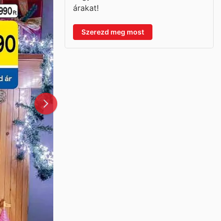
árakat!
Szerezd meg most