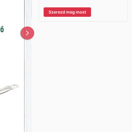
Szerezd meg most