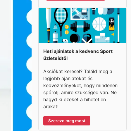
Heti ajánlatok a kedvenc Sport
üzleteidtől
Akciókat keresel? Találd meg a
legjobb ajánlatokat és
kedvezményeket, hogy mindenen
spórolj, amire szükséged van. Ne
hagyd ki ezeket a hihetetlen
árakat!
Szerezd meg most