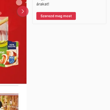
árakat!
Szerezd meg most