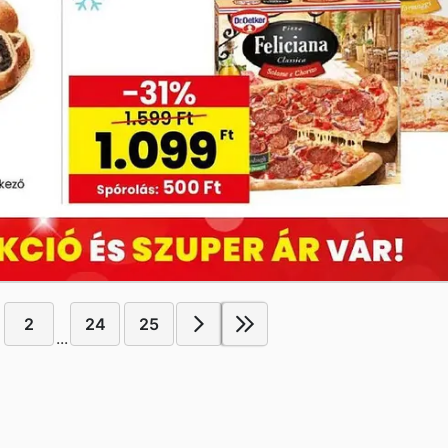
2
24
25
...