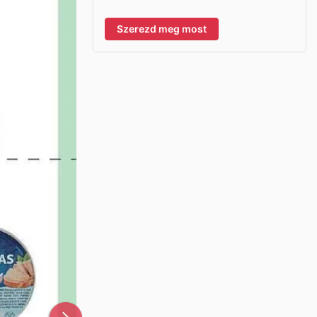
Szerezd meg most