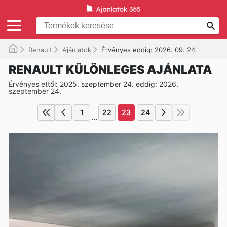
Renault
Ajánlatok
Érvényes eddig: 2026. 09. 24.
RENAULT KÜLÖNLEGES AJÁNLATA
Érvényes ettől: 2025. szeptember 24. eddig: 2026.
szeptember 24.
1
22
23
24
...