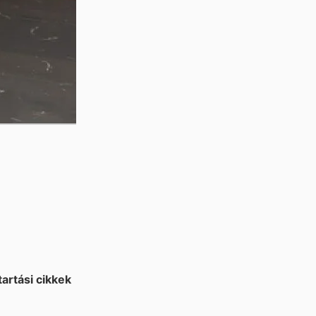
tartási cikkek