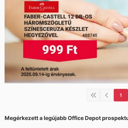
1
Megérkezett a legújabb Office Depot prospekt