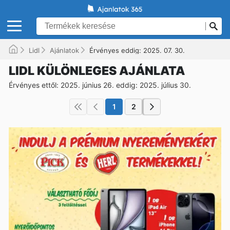
Lidl
Ajánlatok
Érvényes eddig: 2025. 07. 30.
LIDL KÜLÖNLEGES AJÁNLATA
Érvényes ettől: 2025. június 26. eddig: 2025. július 30.
1
2