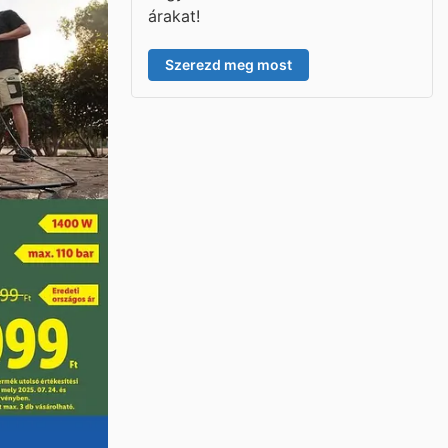
árakat!
Szerezd meg most