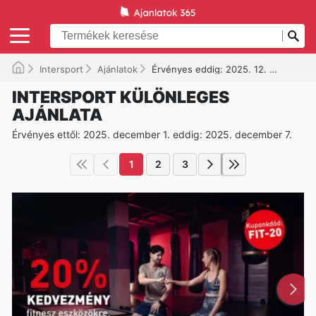
Intersport
Ajánlatok
Érvényes eddig: 2025. 12. 07.
INTERSPORT KÜLÖNLEGES
AJÁNLATA
Érvényes ettől: 2025. december 1. eddig: 2025. december 7.
1
2
3