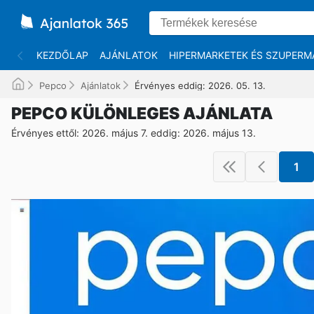
KEZDŐLAP
AJÁNLATOK
HIPERMARKETEK ÉS SZUPERM
Pepco
Ajánlatok
Érvényes eddig: 2026. 05. 13.
PEPCO KÜLÖNLEGES AJÁNLATA
Érvényes ettől: 2026. május 7. eddig: 2026. május 13.
1