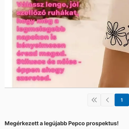
1
Megérkezett a legújabb Pepco prospektus!