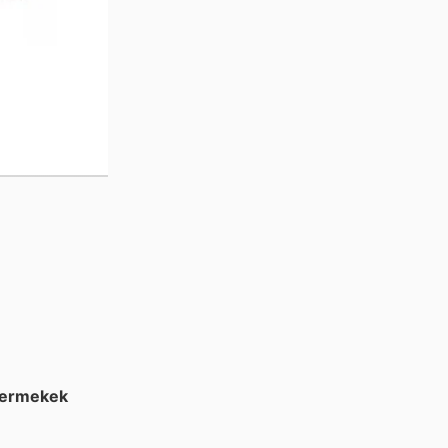
ermekek